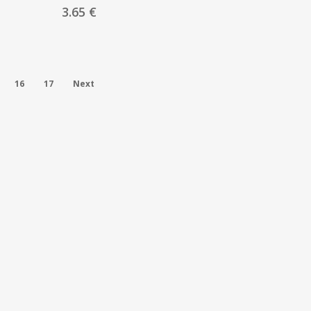
3.65
€
16
17
Next