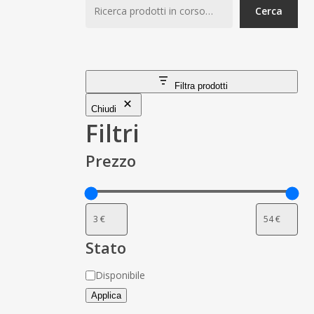
Cerca
Filtra prodotti
Chiudi
Filtri
Prezzo
Stato
Stato
Disponibile
Applica