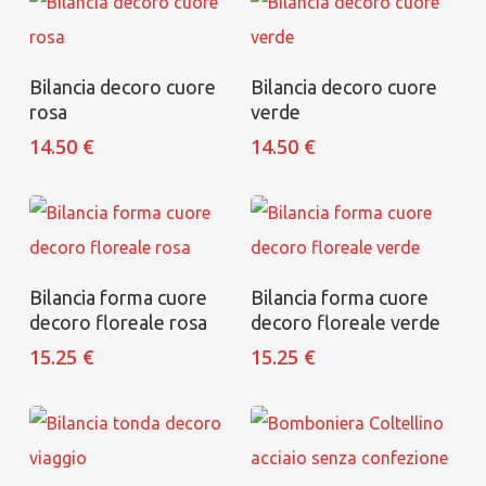
Aggiungi al carrello
Aggiungi al carrello
Bilancia decoro cuore
Bilancia decoro cuore
rosa
verde
14.50
€
14.50
€
Aggiungi al carrello
Aggiungi al carrello
Bilancia forma cuore
Bilancia forma cuore
decoro floreale rosa
decoro floreale verde
15.25
€
15.25
€