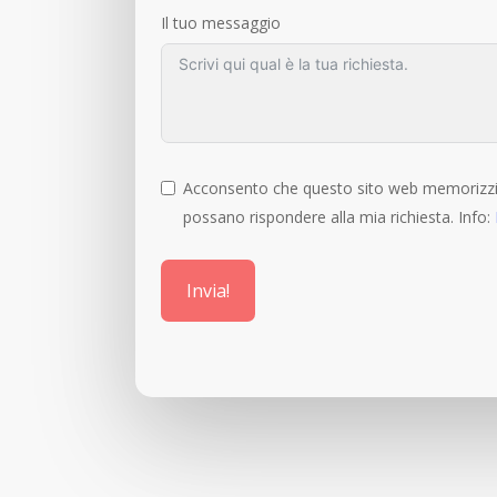
Il tuo messaggio
Acconsento che questo sito web memorizzi 
possano rispondere alla mia richiesta. Info:
Invia!