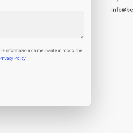
info@bel
le informazioni da me inviate in modo che
Privacy Policy