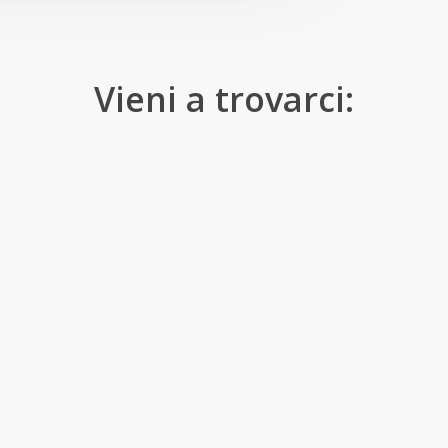
Vieni a trovarci: