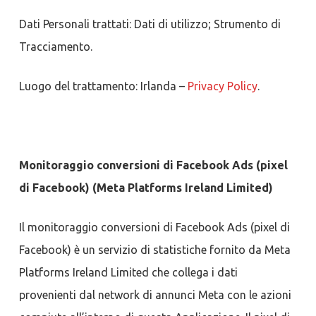
Dati Personali trattati: Dati di utilizzo; Strumento di
Tracciamento.
Luogo del trattamento: Irlanda –
Privacy Policy
.
Monitoraggio conversioni di Facebook Ads (pixel
di Facebook) (Meta Platforms Ireland Limited)
Il monitoraggio conversioni di Facebook Ads (pixel di
Facebook) è un servizio di statistiche fornito da Meta
Platforms Ireland Limited che collega i dati
provenienti dal network di annunci Meta con le azioni