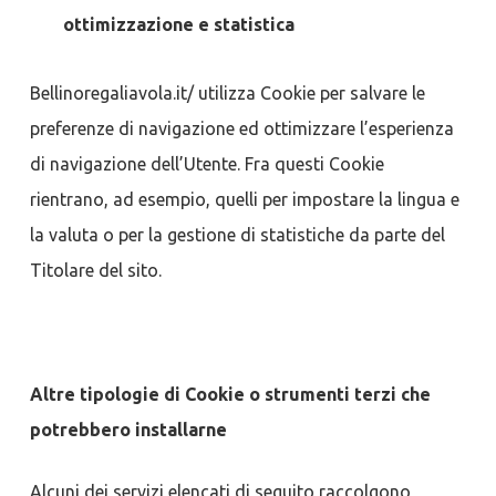
ottimizzazione e statistica
Bellinoregaliavola.it/ utilizza Cookie per salvare le
preferenze di navigazione ed ottimizzare l’esperienza
di navigazione dell’Utente. Fra questi Cookie
rientrano, ad esempio, quelli per impostare la lingua e
la valuta o per la gestione di statistiche da parte del
Titolare del sito.
Altre tipologie di Cookie o strumenti terzi che
potrebbero installarne
Alcuni dei servizi elencati di seguito raccolgono