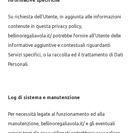
Informative specifiche
Su richiesta dell’Utente, in aggiunta alle informazioni
contenute in questa privacy policy,
bellinoregaliavola.it/ potrebbe fornire all’Utente delle
informative aggiuntive e contestuali riguardanti
Servizi specifici, o la raccolta ed il trattamento di Dati
Personali.
Log di sistema e manutenzione
Per necessità legate al funzionamento ed alla
manutenzione, bellinoregaliavola.it/ e gli eventuali