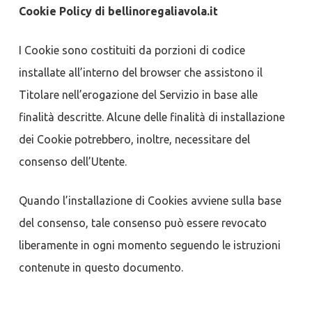
Cookie Policy di bellinoregaliavola.it
I Cookie sono costituiti da porzioni di codice
installate all’interno del browser che assistono il
Titolare nell’erogazione del Servizio in base alle
finalità descritte. Alcune delle finalità di installazione
dei Cookie potrebbero, inoltre, necessitare del
consenso dell’Utente.
Quando l’installazione di Cookies avviene sulla base
del consenso, tale consenso può essere revocato
liberamente in ogni momento seguendo le istruzioni
contenute in questo documento.