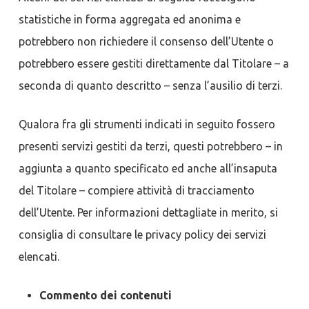
statistiche in forma aggregata ed anonima e
potrebbero non richiedere il consenso dell’Utente o
potrebbero essere gestiti direttamente dal Titolare – a
seconda di quanto descritto – senza l’ausilio di terzi.
Qualora fra gli strumenti indicati in seguito fossero
presenti servizi gestiti da terzi, questi potrebbero – in
aggiunta a quanto specificato ed anche all’insaputa
del Titolare – compiere attività di tracciamento
dell’Utente. Per informazioni dettagliate in merito, si
consiglia di consultare le privacy policy dei servizi
elencati.
Commento dei contenuti