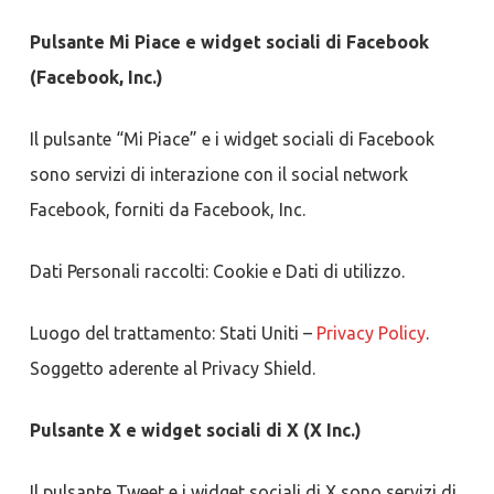
Pulsante Mi Piace e widget sociali di Facebook
(Facebook, Inc.)
Il pulsante “Mi Piace” e i widget sociali di Facebook
sono servizi di interazione con il social network
Facebook, forniti da Facebook, Inc.
Dati Personali raccolti: Cookie e Dati di utilizzo.
Luogo del trattamento: Stati Uniti –
Privacy Policy
.
Soggetto aderente al Privacy Shield.
Pulsante X e widget sociali di X (X Inc.)
Il pulsante Tweet e i widget sociali di X sono servizi di