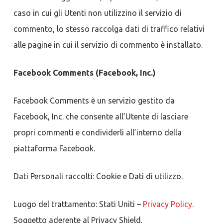
caso in cui gli Utenti non utilizzino il servizio di
commento, lo stesso raccolga dati di traffico relativi
alle pagine in cui il servizio di commento è installato.
Facebook Comments (Facebook, Inc.)
Facebook Comments è un servizio gestito da
Facebook, Inc. che consente all’Utente di lasciare
propri commenti e condividerli all’interno della
piattaforma Facebook.
Dati Personali raccolti: Cookie e Dati di utilizzo.
Luogo del trattamento: Stati Uniti –
Privacy Policy
.
Soggetto aderente al Privacy Shield.