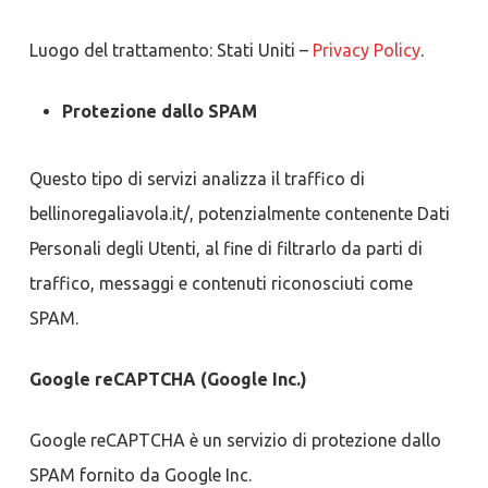
Luogo del trattamento: Stati Uniti –
Privacy Policy
.
Protezione dallo SPAM
Questo tipo di servizi analizza il traffico di
bellinoregaliavola.it/, potenzialmente contenente Dati
Personali degli Utenti, al fine di filtrarlo da parti di
traffico, messaggi e contenuti riconosciuti come
SPAM.
Google reCAPTCHA (Google Inc.)
Google reCAPTCHA è un servizio di protezione dallo
SPAM fornito da Google Inc.