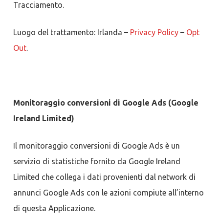
Tracciamento.
Luogo del trattamento: Irlanda –
Privacy Policy
–
Opt
Out
.
Monitoraggio conversioni di Google Ads (Google
Ireland Limited)
Il monitoraggio conversioni di Google Ads è un
servizio di statistiche fornito da Google Ireland
Limited che collega i dati provenienti dal network di
annunci Google Ads con le azioni compiute all’interno
di questa Applicazione.