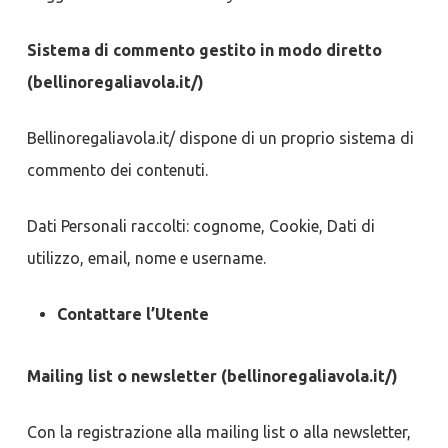
Sistema di commento gestito in modo diretto
(bellinoregaliavola.it/)
Bellinoregaliavola.it/ dispone di un proprio sistema di
commento dei contenuti.
Dati Personali raccolti: cognome, Cookie, Dati di
utilizzo, email, nome e username.
Contattare l’Utente
Mailing list o newsletter (bellinoregaliavola.it/)
Con la registrazione alla mailing list o alla newsletter,