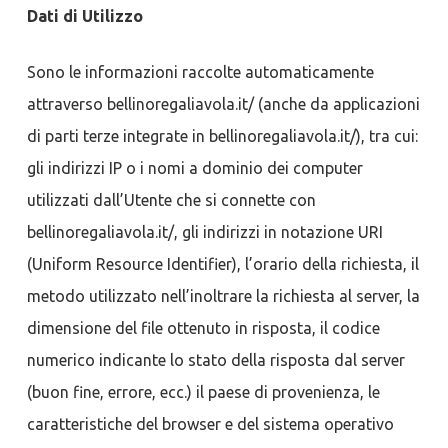
Dati di Utilizzo
Sono le informazioni raccolte automaticamente
attraverso bellinoregaliavola.it/ (anche da applicazioni
di parti terze integrate in bellinoregaliavola.it/), tra cui:
gli indirizzi IP o i nomi a dominio dei computer
utilizzati dall’Utente che si connette con
bellinoregaliavola.it/, gli indirizzi in notazione URI
(Uniform Resource Identifier), l’orario della richiesta, il
metodo utilizzato nell’inoltrare la richiesta al server, la
dimensione del file ottenuto in risposta, il codice
numerico indicante lo stato della risposta dal server
(buon fine, errore, ecc.) il paese di provenienza, le
caratteristiche del browser e del sistema operativo