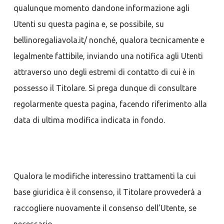
qualunque momento dandone informazione agli
Utenti su questa pagina e, se possibile, su
bellinoregaliavola.it/ nonché, qualora tecnicamente e
legalmente fattibile, inviando una notifica agli Utenti
attraverso uno degli estremi di contatto di cui è in
possesso il Titolare. Si prega dunque di consultare
regolarmente questa pagina, facendo riferimento alla
data di ultima modifica indicata in fondo.
Qualora le modifiche interessino trattamenti la cui
base giuridica è il consenso, il Titolare provvederà a
raccogliere nuovamente il consenso dell’Utente, se