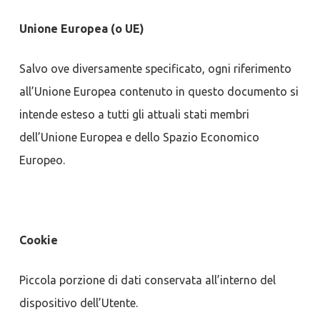
Unione Europea (o UE)
Salvo ove diversamente specificato, ogni riferimento
all’Unione Europea contenuto in questo documento si
intende esteso a tutti gli attuali stati membri
dell’Unione Europea e dello Spazio Economico
Europeo.
Cookie
Piccola porzione di dati conservata all’interno del
dispositivo dell’Utente.