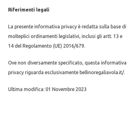
Riferimenti legali
La presente informativa privacy è redatta sulla base di
molteplici ordinamenti legislativi, inclusi gli artt. 13 e
14 del Regolamento (UE) 2016/679.
Ove non diversamente specificato, questa informativa
privacy riguarda esclusivamente bellinoregaliavola.it/.
Ultima modifica: 01 Novembre 2023