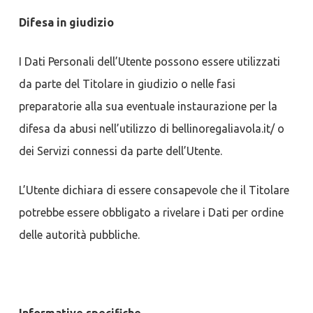
Difesa in giudizio
I Dati Personali dell’Utente possono essere utilizzati
da parte del Titolare in giudizio o nelle fasi
preparatorie alla sua eventuale instaurazione per la
difesa da abusi nell’utilizzo di bellinoregaliavola.it/ o
dei Servizi connessi da parte dell’Utente.
L’Utente dichiara di essere consapevole che il Titolare
potrebbe essere obbligato a rivelare i Dati per ordine
delle autorità pubbliche.