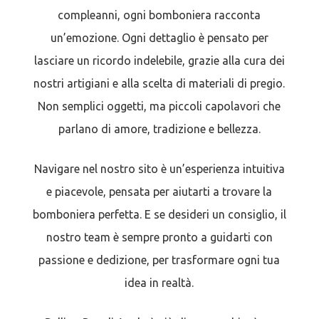
compleanni, ogni bomboniera racconta
un’emozione. Ogni dettaglio è pensato per
lasciare un ricordo indelebile, grazie alla cura dei
nostri artigiani e alla scelta di materiali di pregio.
Non semplici oggetti, ma piccoli capolavori che
parlano di amore, tradizione e bellezza.
Navigare nel nostro sito è un’esperienza intuitiva
e piacevole, pensata per aiutarti a trovare la
bomboniera perfetta. E se desideri un consiglio, il
nostro team è sempre pronto a guidarti con
passione e dedizione, per trasformare ogni tua
idea in realtà.