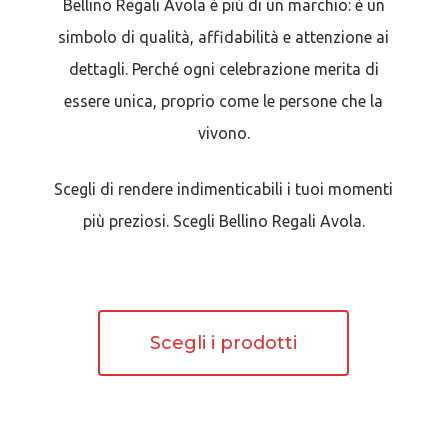
Bellino Regali Avola è più di un marchio: è un
simbolo di qualità, affidabilità e attenzione ai
dettagli. Perché ogni celebrazione merita di
essere unica, proprio come le persone che la
vivono.
Scegli di rendere indimenticabili i tuoi momenti
più preziosi. Scegli Bellino Regali Avola.
Scegli i prodotti