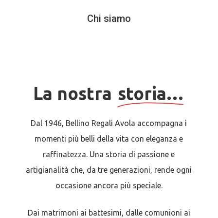
Chi siamo
La nostra
storia…
Dal 1946, Bellino Regali Avola accompagna i
momenti più belli della vita con eleganza e
raffinatezza. Una storia di passione e
artigianalità che, da tre generazioni, rende ogni
occasione ancora più speciale.
Dai matrimoni ai battesimi, dalle comunioni ai