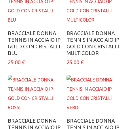
Aggiungi al carrello
Aggiungi al carrello
BRACCIALE DONNA
BRACCIALE DONNA
TENNIS IN ACCIAIO IP
TENNIS IN ACCIAIO IP
GOLD CON CRISTALLI
GOLD CON CRISTALLI
BLU
MULTICOLOR
25.00
€
25.00
€
Aggiungi al carrello
Aggiungi al carrello
BRACCIALE DONNA
BRACCIALE DONNA
TENNIS IN ACCIAIO IP
TENNIS IN ACCIAIO IP