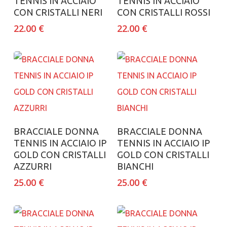
TENNIS IN ACCIAIO
TENNIS IN ACCIAIO
CON CRISTALLI NERI
CON CRISTALLI ROSSI
22.00
€
22.00
€
Aggiungi al carrello
Aggiungi al carrello
BRACCIALE DONNA
BRACCIALE DONNA
TENNIS IN ACCIAIO IP
TENNIS IN ACCIAIO IP
GOLD CON CRISTALLI
GOLD CON CRISTALLI
AZZURRI
BIANCHI
25.00
€
25.00
€