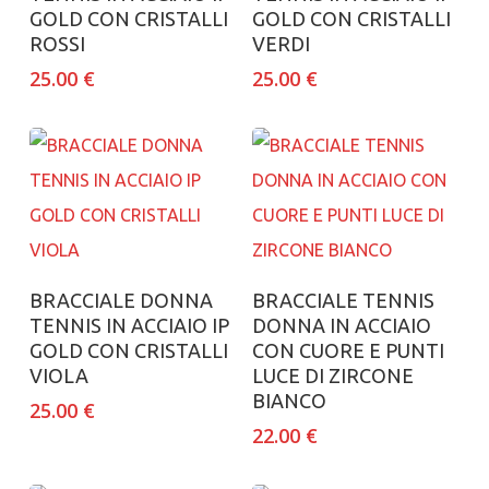
GOLD CON CRISTALLI
GOLD CON CRISTALLI
ROSSI
VERDI
25.00
€
25.00
€
Aggiungi al carrello
Aggiungi al carrello
BRACCIALE DONNA
BRACCIALE TENNIS
TENNIS IN ACCIAIO IP
DONNA IN ACCIAIO
GOLD CON CRISTALLI
CON CUORE E PUNTI
VIOLA
LUCE DI ZIRCONE
BIANCO
25.00
€
22.00
€