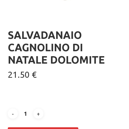
SALVADANAIO
CAGNOLINO DI
NATALE DOLOMITE
21.50
€