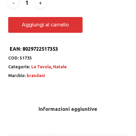
Aggiungi al carrello
EAN:
8029722517353
COD:
51735
Categorie:
La Tavola
,
Natale
Marchio:
brandani
Informazioni aggiuntive