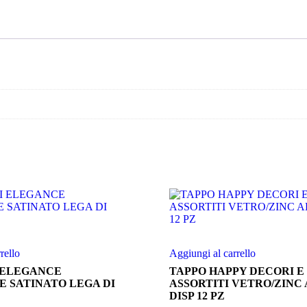
quantità
rello
Aggiungi al carrello
 ELEGANCE
TAPPO HAPPY DECORI E
 SATINATO LEGA DI
ASSORTITI VETRO/ZINC
DISP 12 PZ