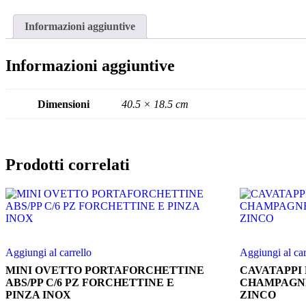
Informazioni aggiuntive
Informazioni aggiuntive
Dimensioni
40.5 × 18.5 cm
Prodotti correlati
Aggiungi al carrello
Aggiungi al car
MINI OVETTO PORTAFORCHETTINE
CAVATAPPI
ABS/PP C/6 PZ FORCHETTINE E
CHAMPAGNE
PINZA INOX
ZINCO