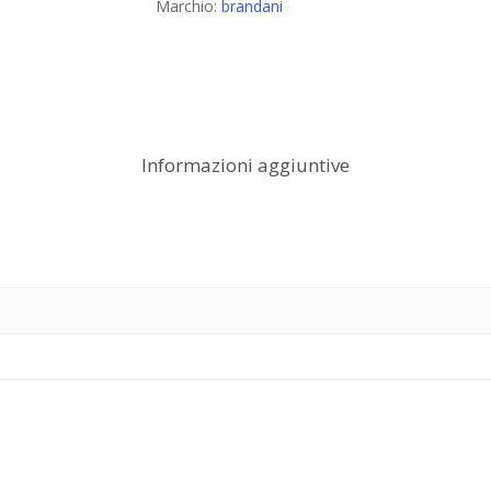
Marchio:
brandani
Informazioni aggiuntive