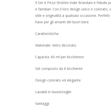
Il Set 6 Pezzi Shottini Indie Brandani è l’ideal
e familiari. Con il loro design unico e colorato,
stile e originalità a qualsiasi occasione. Perfetti
have per gli amanti del buon bere.
Caratteristiche:
Materiale: Vetro decorato
Capacita: 60 ml per bicchierino
Set composto da 6 bicchierini
Design colorato ed elegante
Lavabili in lavastoviglie
Vantaggi: