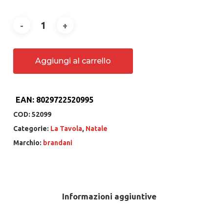
Aggiungi al carrello
EAN:
8029722520995
COD:
52099
Categorie:
La Tavola
,
Natale
Marchio:
brandani
Informazioni aggiuntive