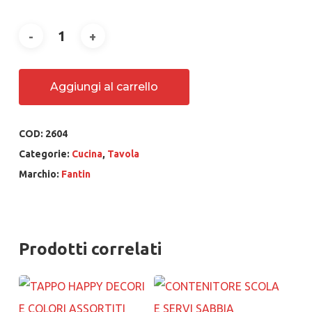
Aggiungi al carrello
COD:
2604
Categorie:
Cucina
,
Tavola
Marchio:
Fantin
Prodotti correlati