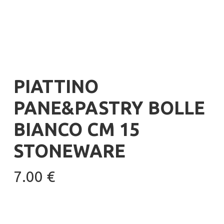
PIATTINO
PANE&PASTRY BOLLE
BIANCO CM 15
STONEWARE
7.00
€