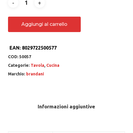
Aggiungi al carrello
EAN:
8029722500577
COD:
50057
Categorie:
Tavola
,
Cucina
Marchio:
brandani
Informazioni aggiuntive