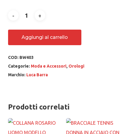
Aggiungi al carrello
COD:
BW403
Categorie:
Moda e Accessori
,
Orologi
Marchio:
Luca Barra
Prodotti correlati