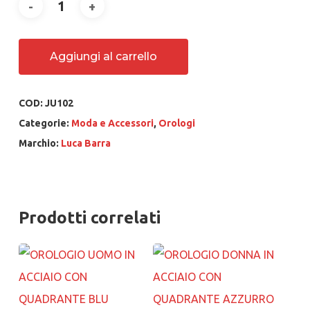
Aggiungi al carrello
COD:
JU102
Categorie:
Moda e Accessori
,
Orologi
Marchio:
Luca Barra
Prodotti correlati