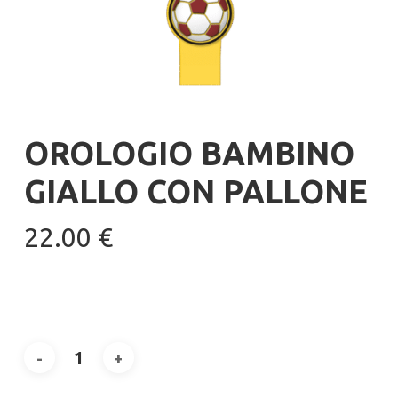
OROLOGIO BAMBINO
GIALLO CON PALLONE
22.00
€