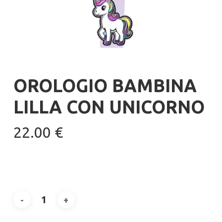
OROLOGIO BAMBINA
LILLA CON UNICORNO
22.00
€