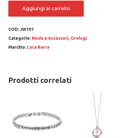
Aggiungi al carrello
COD:
JW101
Categorie:
Moda e Accessori
,
Orologi
Marchio:
Luca Barra
Prodotti correlati