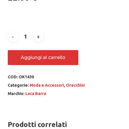
Aggiungi al carrello
COD:
OK1430
Categorie:
Moda e Accessori
,
Orecchini
Marchio:
Luca Barra
Prodotti correlati