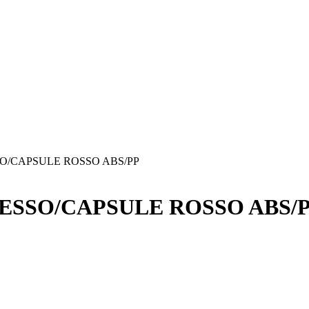
O/CAPSULE ROSSO ABS/PP
ESSO/CAPSULE ROSSO ABS/