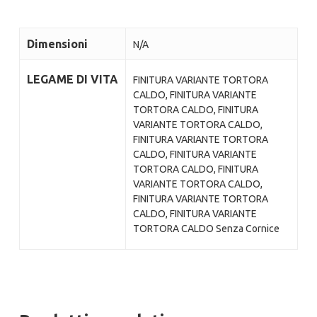
Dimensioni
N/A
LEGAME DI VITA
FINITURA VARIANTE TORTORA
CALDO, FINITURA VARIANTE
TORTORA CALDO, FINITURA
VARIANTE TORTORA CALDO,
FINITURA VARIANTE TORTORA
CALDO, FINITURA VARIANTE
TORTORA CALDO, FINITURA
VARIANTE TORTORA CALDO,
FINITURA VARIANTE TORTORA
CALDO, FINITURA VARIANTE
TORTORA CALDO Senza Cornice