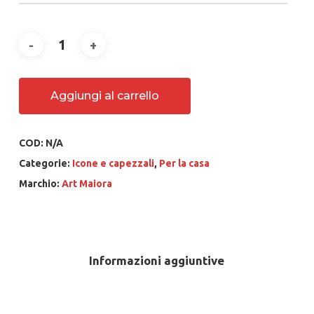
Aggiungi al carrello
COD:
N/A
Categorie:
Icone e capezzali
,
Per la casa
Marchio:
Art Maiora
Informazioni aggiuntive