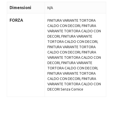
Dimensioni
N/A
FORZA
FINITURA VARIANTE TORTORA
CALDO CON DECORI, FINITURA
VARIANTE TORTORA CALDO CON
DECORI, FINITURA VARIANTE
TORTORA CALDO CON DECORI,
FINITURA VARIANTE TORTORA
CALDO CON DECORI, FINITURA
VARIANTE TORTORA CALDO CON
DECORI, FINITURA VARIANTE
TORTORA CALDO CON DECORI,
FINITURA VARIANTE TORTORA
CALDO CON DECORI, FINITURA
VARIANTE TORTORA CALDO CON
DECORI Senza Cornice