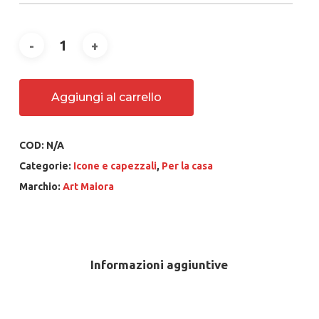
Aggiungi al carrello
COD:
N/A
Categorie:
Icone e capezzali
,
Per la casa
Marchio:
Art Maiora
Informazioni aggiuntive