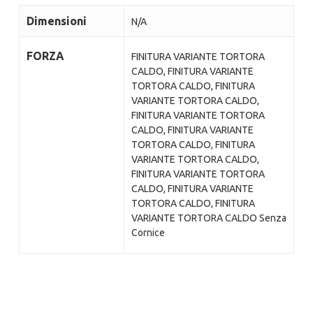
Dimensioni
N/A
FORZA
FINITURA VARIANTE TORTORA
CALDO, FINITURA VARIANTE
TORTORA CALDO, FINITURA
VARIANTE TORTORA CALDO,
FINITURA VARIANTE TORTORA
CALDO, FINITURA VARIANTE
TORTORA CALDO, FINITURA
VARIANTE TORTORA CALDO,
FINITURA VARIANTE TORTORA
CALDO, FINITURA VARIANTE
TORTORA CALDO, FINITURA
VARIANTE TORTORA CALDO Senza
Cornice