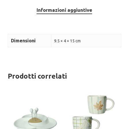
Informazioni aggiuntive
Dimensioni
9.5 × 4 × 15 cm
Prodotti correlati