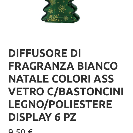
DIFFUSORE DI
FRAGRANZA BIANCO
NATALE COLORI ASS
VETRO C/BASTONCINI
LEGNO/POLIESTERE
DISPLAY 6 PZ
9.50
€