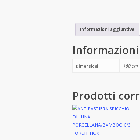
Informazioni aggiuntive
Informazioni
180 cm
Dimensioni
Prodotti corr