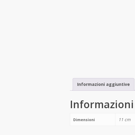
Informazioni aggiuntive
Informazioni
11 cm
Dimensioni