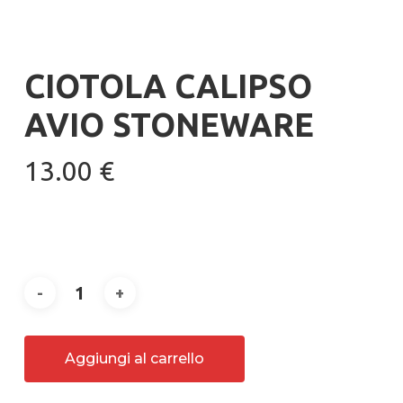
CIOTOLA CALIPSO
AVIO STONEWARE
13.00
€
Aggiungi al carrello