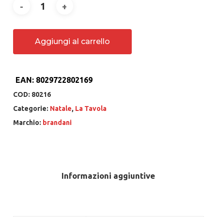
Aggiungi al carrello
EAN:
8029722802169
COD:
80216
Categorie:
Natale
,
La Tavola
Marchio:
brandani
Informazioni aggiuntive