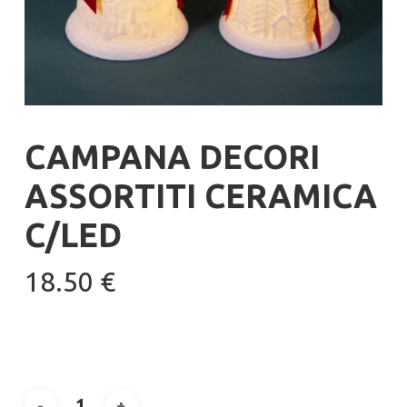
CAMPANA DECORI
ASSORTITI CERAMICA
C/LED
18.50
€