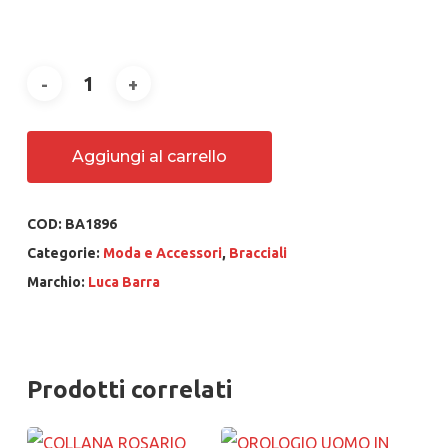
Aggiungi al carrello
COD:
BA1896
Categorie:
Moda e Accessori
,
Bracciali
Marchio:
Luca Barra
Prodotti correlati