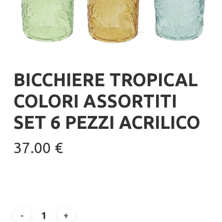
BICCHIERE TROPICAL
COLORI ASSORTITI
SET 6 PEZZI ACRILICO
37.00
€