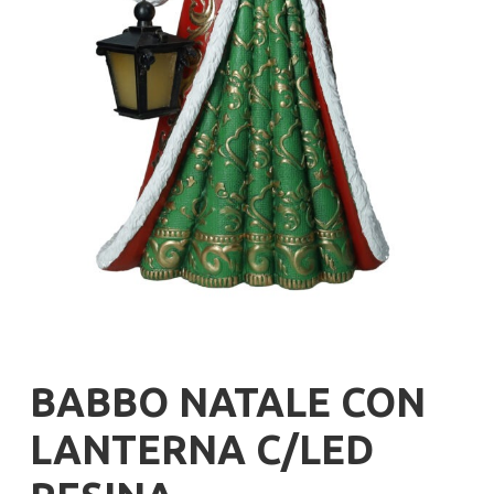
BABBO NATALE CON
LANTERNA C/LED