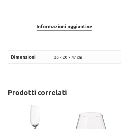
Informazioni aggiuntive
Dimensioni
26 × 20 × 47 cm
Prodotti correlati