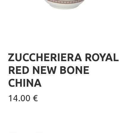
ZUCCHERIERA ROYAL
RED NEW BONE
CHINA
14.00
€