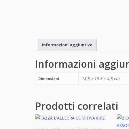
Informazioni aggiuntive
Informazioni aggiu
18.5 × 18.5 × 4.5 cm
Dimensioni
Prodotti correlati