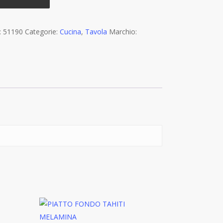
:
51190
Categorie:
Cucina
,
Tavola
Marchio: