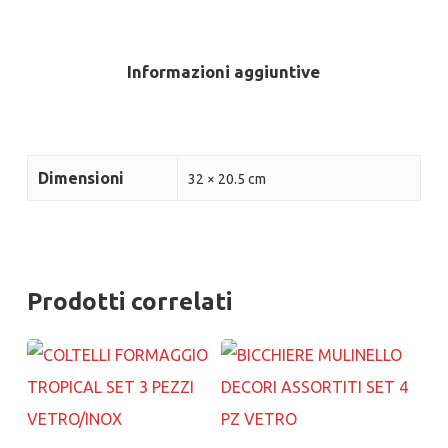
Informazioni aggiuntive
Dimensioni
32 × 20.5 cm
Prodotti correlati