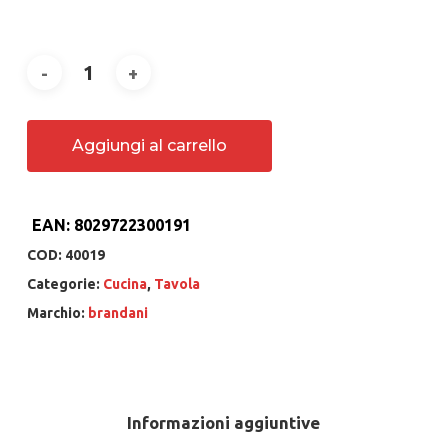
Aggiungi al carrello
EAN:
8029722300191
COD:
40019
Categorie:
Cucina
,
Tavola
Marchio:
brandani
Informazioni aggiuntive