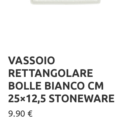
VASSOIO
RETTANGOLARE
BOLLE BIANCO CM
25×12,5 STONEWARE
9.90
€