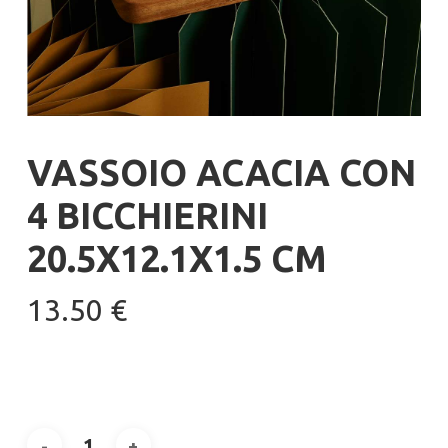
VASSOIO ACACIA CON
4 BICCHIERINI
20.5X12.1X1.5 CM
13.50
€