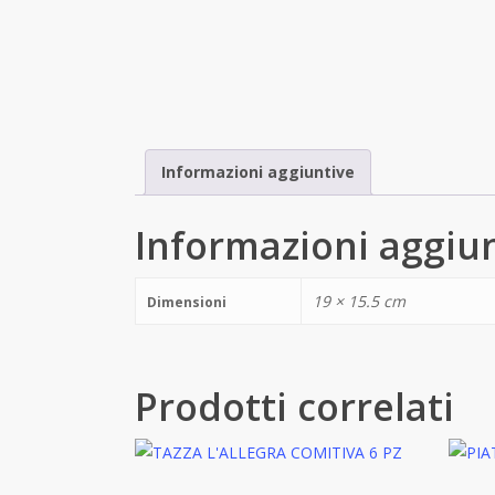
Informazioni aggiuntive
Informazioni aggiu
19 × 15.5 cm
Dimensioni
Prodotti correlati