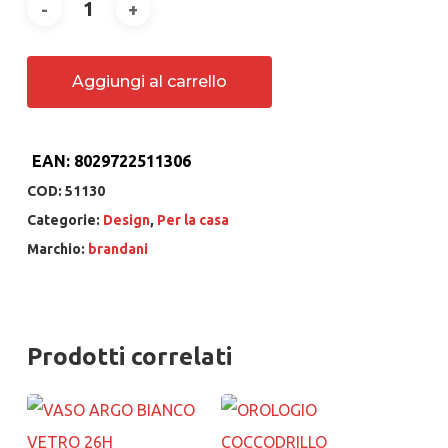
Aggiungi al carrello
EAN:
8029722511306
COD:
51130
Categorie:
Design
,
Per la casa
Marchio:
brandani
Prodotti correlati