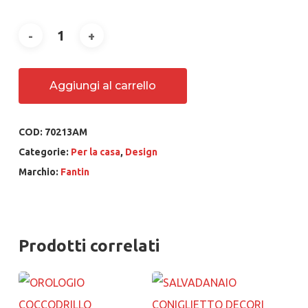
Aggiungi al carrello
COD:
70213AM
Categorie:
Per la casa
,
Design
Marchio:
Fantin
Prodotti correlati