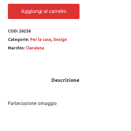
Aggiungi al carrello
COD:
26236
Categorie:
Per la casa
,
Design
Marchio:
Claraluna
Descrizione
Parteciazione omaggio