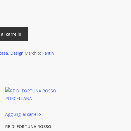
al carrello
 casa
,
Design
Marchio:
Fantin
Aggiungi al carrello
RE DI FORTUNA ROSSO