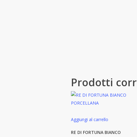
Prodotti corr
Aggiungi al carrello
RE DI FORTUNA BIANCO