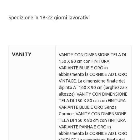
Spedizione in 18-22 giorni lavorativi
VANITY
VANITY CON DIMENSIONE TELA DI
150 X 80 cm con FINITURA
VARIANTE BLUE E ORO in
abbinamento la CORNICE AD L ORO
VINTAGE. La dimensione finale del
dipinto Ã¨ 160 X 90 cm (larghezza x
altezza), VANITY CON DIMENSIONE
TELA DI 150 X 80 cm con FINITURA
VARIANTE BLUE E ORO Senza
Cornice, VANITY CON DIMENSIONE
TELA DI 150 X 80 cm con FINITURA
VARIANTE PANNA E ORO in
abbinamento la CORNICE AD L ORO