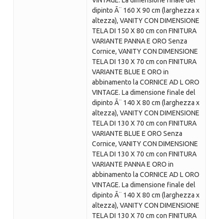
VINTAGE. La dimensione finale del
dipinto Ã¨ 160 X 90 cm (larghezza x
altezza), VANITY CON DIMENSIONE
TELA DI 150 X 80 cm con FINITURA
VARIANTE PANNA E ORO Senza
Cornice, VANITY CON DIMENSIONE
TELA DI 130 X 70 cm con FINITURA
VARIANTE BLUE E ORO in
abbinamento la CORNICE AD L ORO
VINTAGE. La dimensione finale del
dipinto Ã¨ 140 X 80 cm (larghezza x
altezza), VANITY CON DIMENSIONE
TELA DI 130 X 70 cm con FINITURA
VARIANTE BLUE E ORO Senza
Cornice, VANITY CON DIMENSIONE
TELA DI 130 X 70 cm con FINITURA
VARIANTE PANNA E ORO in
abbinamento la CORNICE AD L ORO
VINTAGE. La dimensione finale del
dipinto Ã¨ 140 X 80 cm (larghezza x
altezza), VANITY CON DIMENSIONE
TELA DI 130 X 70 cm con FINITURA