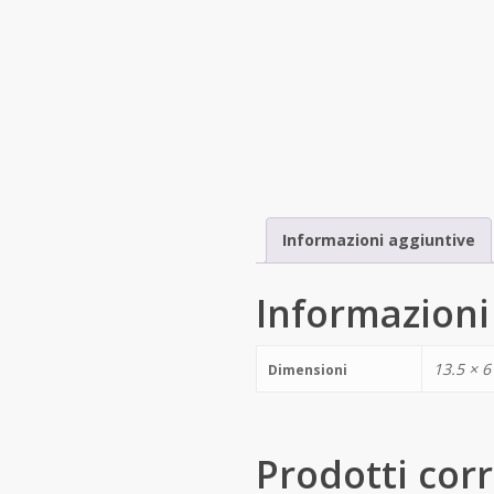
Informazioni aggiuntive
Informazioni
13.5 × 
Dimensioni
Prodotti corr