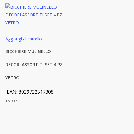
Aggiungi al carrello
BICCHIERE MULINELLO
DECORI ASSORTITI SET 4 PZ
VETRO
EAN:
8029722517308
16.90
€