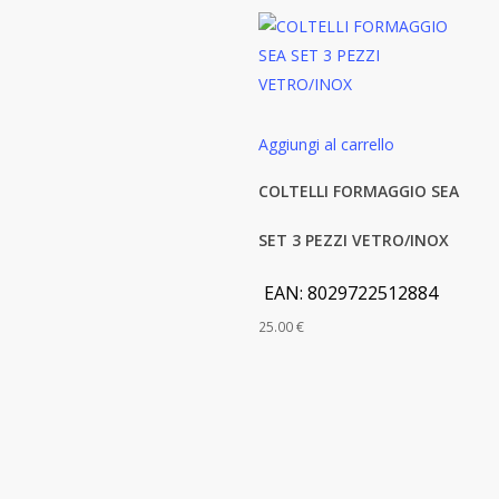
Aggiungi al carrello
COLTELLI FORMAGGIO SEA
SET 3 PEZZI VETRO/INOX
EAN:
8029722512884
25.00
€