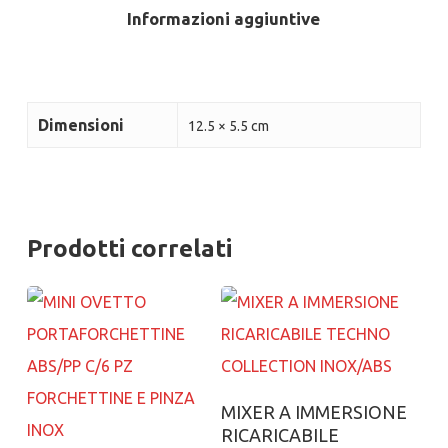
Informazioni aggiuntive
Dimensioni
12.5 × 5.5 cm
Prodotti correlati
Aggiungi al carrello
MIXER A IMMERSIONE
RICARICABILE