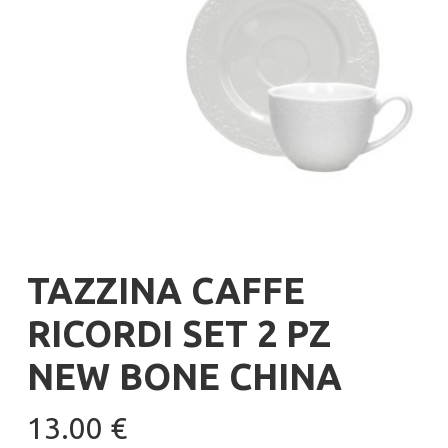
TAZZINA CAFFE
RICORDI SET 2 PZ
NEW BONE CHINA
13.00
€