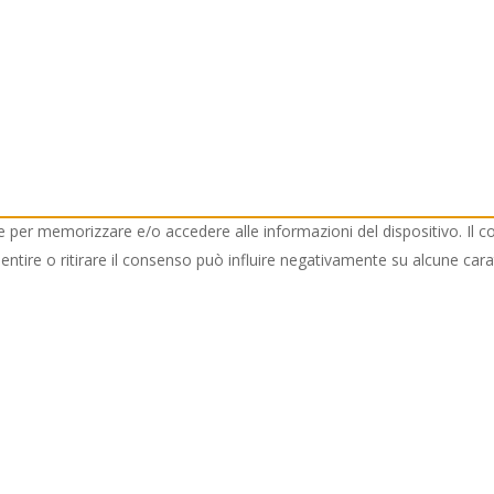
ie per memorizzare e/o accedere alle informazioni del dispositivo. Il 
ire o ritirare il consenso può influire negativamente su alcune caratt