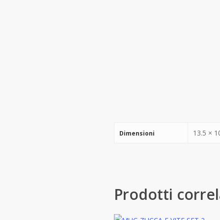
13.5 × 1
Dimensioni
Prodotti correl