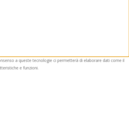
consenso a queste tecnologie ci permetterà di elaborare dati come il
eristiche e funzioni.