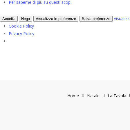
Per saperne di più su questi scopi
Visualiz
Accetta
Nega
Visualizza le preferenze
Salva preferenze
Cookie Policy
Privacy Policy
Home
Natale
La Tavola