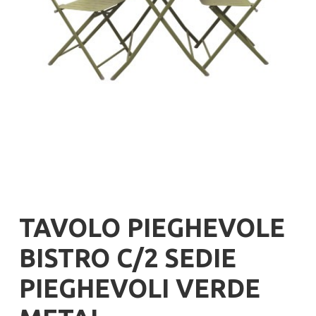
TAVOLO PIEGHEVOLE
BISTRO C/2 SEDIE
PIEGHEVOLI VERDE