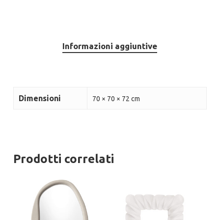
Informazioni aggiuntive
Dimensioni
70 × 70 × 72 cm
Prodotti correlati