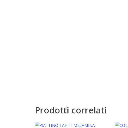
Prodotti correlati