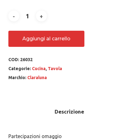
Aggiungi al carrello
COD:
26032
Categorie:
Cucina
,
Tavola
Marchio:
Claraluna
Descrizione
Partecipazioni omaggio