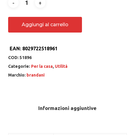
Aggiungi al carrello
EAN:
8029722518961
COD:
51896
Categorie:
Per la casa
,
Utilità
Marchio:
brandani
Informazioni aggiuntive